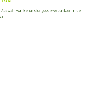
ne Auswahl von Behandlungsschwerpunkten in der
zin: